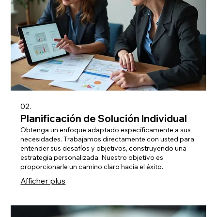
02.
Planificación de Solución Individual
Obtenga un enfoque adaptado específicamente a sus
necesidades. Trabajamos directamente con usted para
entender sus desafíos y objetivos, construyendo una
estrategia personalizada. Nuestro objetivo es
proporcionarle un camino claro hacia el éxito.
Afficher plus