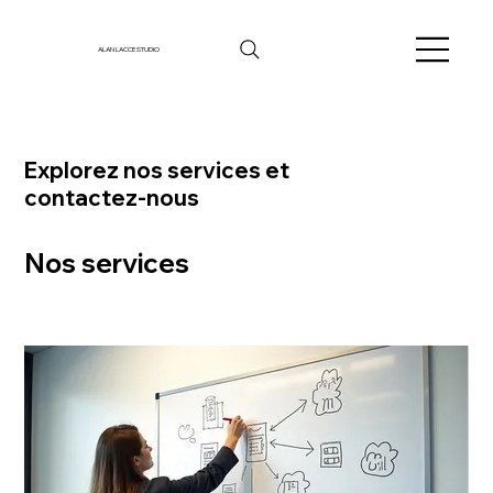
ALAN LACCE STUDIO
Explorez nos services et
contactez-nous
Nos services