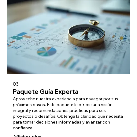
03.
Paquete Guía Experta
Aproveche nuestra experiencia para navegar por sus
próximos pasos. Este paquete le ofrece una visión
integral y recomendaciones prácticas para sus
proyectos o desafíos. Obtenga la claridad que necesita
para tomar decisiones informadas y avanzar con
confianza.
Afficher plus