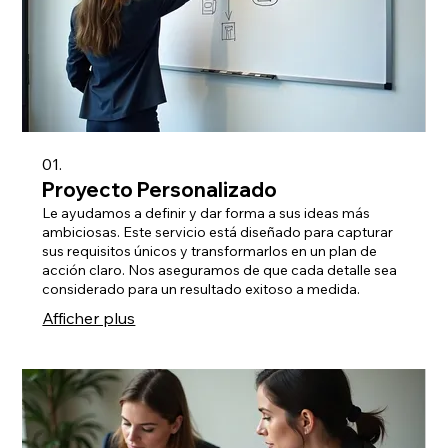
01.
Proyecto Personalizado
Le ayudamos a definir y dar forma a sus ideas más
ambiciosas. Este servicio está diseñado para capturar
sus requisitos únicos y transformarlos en un plan de
acción claro. Nos aseguramos de que cada detalle sea
considerado para un resultado exitoso a medida.
Afficher plus